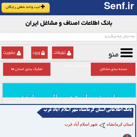
Senf.ir
ثبت واحد شغلی رایگان
بانک اطلاعات اصناف و مشاغل ایران
تبلیغات
ورود
عضویت
منو
خرید انلاین مشاغل
دسته بندی مشاغل
تفکیک بندی استان ها
بانک اطلاعاتی استان کرمانشاه شهر اسلام آباد غرب
استان کرمانشاه
شهر اسلام آباد غرب