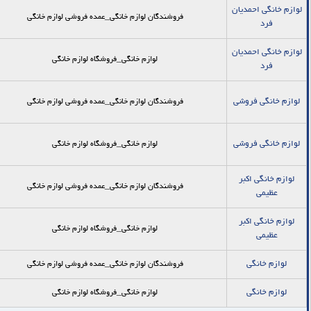
لوازم خانگی احمدیان
فروشندگان لوازم خانگی_عمده فروشي لوازم خانگي
فرد
لوازم خانگی احمدیان
لوازم خانگی_فروشگاه لوازم خانگی
فرد
لوازم خانگی فروشی
فروشندگان لوازم خانگی_عمده فروشي لوازم خانگي
لوازم خانگی فروشی
لوازم خانگی_فروشگاه لوازم خانگی
لوازم خانگی اکبر
فروشندگان لوازم خانگی_عمده فروشي لوازم خانگي
عظیمی
لوازم خانگی اکبر
لوازم خانگی_فروشگاه لوازم خانگی
عظیمی
لوازم خانگی
فروشندگان لوازم خانگی_عمده فروشي لوازم خانگي
لوازم خانگی
لوازم خانگی_فروشگاه لوازم خانگی