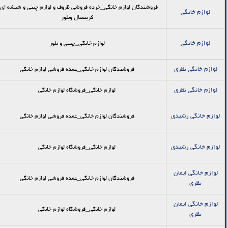
فروشندگان لوازم خانگی_خرده فروشي ظروف و لوازم چيني و شيشه اي 
لوازم خانگی
كريستال وبلور
لوازم خانگی
لوازم خانگی_چینی و بلور
لوازم خانگی نظری
فروشندگان لوازم خانگی_عمده فروشي لوازم خانگي
لوازم خانگی نظری
لوازم خانگی_فروشگاه لوازم خانگی
لوازم خانگی رشیدی
فروشندگان لوازم خانگی_عمده فروشي لوازم خانگي
لوازم خانگی رشیدی
لوازم خانگی_فروشگاه لوازم خانگی
لوازم خانگی ایمان
فروشندگان لوازم خانگی_عمده فروشي لوازم خانگي
نظری
لوازم خانگی ایمان
لوازم خانگی_فروشگاه لوازم خانگی
نظری