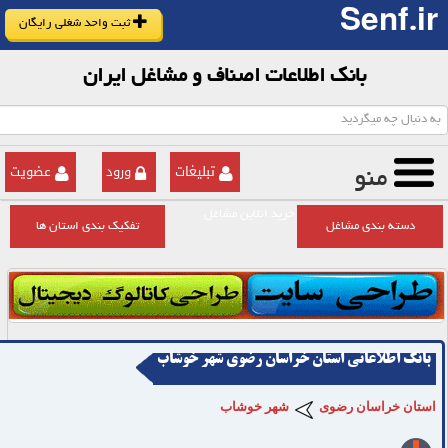
Senf.ir
ثبت واحد شغلی رایگان
بانک اطلاعات اصناف و مشاغل ایران
تبلیغات
ورود
عضویت
منو
خرید انلاین مشاغل
دسته بندی مشاغل
تفکیک بندی استان ها
بانک اطلاعاتی استان خراسان رضوی شهر خوشاب
استان خراسان رضوی
شهر خوشاب