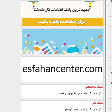
سنگ ساختمانی
خرید سنگ ساختمانی با بهترین قیمت
سنگ قبر
خرید سنگ مزار در شهر خودتان