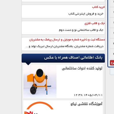
خرید کتاب
خرید و فروش اینترنتی کتاب
جک و قالب فلزی
جک و قالب ساختمانی نو و دست دوم
دستگاه ثبت و ذخیره شماره موبایل و ارسال پیامک به مشتریان
دریافت شماره مشتریان، باشگاه مشتریان،ارسال تبریک تولد و...
بانک اطلاعاتی اصناف همراه با عکس
ع
تولید کننده ادوات ساختمانی
1405/04/11 12:38
آموزشگاه نقاشی نیکو