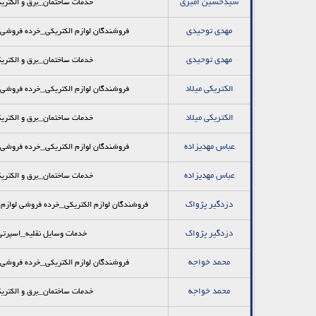
سیدحسین امیری
خدمات ساختمان_برق و الکتری
مهدی توحیدی
فروشندگان لوازم الکتریکی_خرده فروشي ل
مهدی توحیدی
خدمات ساختمان_برق و الکتری
الكتريكي ميلاد
فروشندگان لوازم الکتریکی_خرده فروشي ل
الكتريكي ميلاد
خدمات ساختمان_برق و الکتری
عباس مهدیزاده
فروشندگان لوازم الکتریکی_خرده فروشي ل
عباس مهدیزاده
خدمات ساختمان_برق و الکتری
دزدگير پژواك
فروشندگان لوازم الکتریکی_خرده فروشي لوازم ي
دزدگير پژواك
خدمات وسایل نقلیه_اسپرتی 
محمد خواجه
فروشندگان لوازم الکتریکی_خرده فروشي ل
محمد خواجه
خدمات ساختمان_برق و الکتری