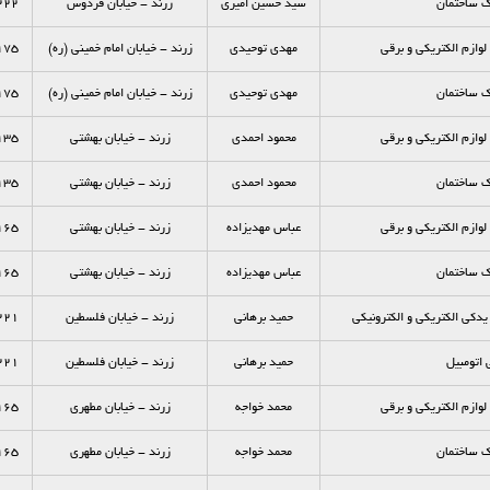
ک ساختمان
سید حسین امیری
زرند - خیابان فردوس
222
وازم الكتريكي و برقي
مهدی توحیدی
زرند - خیابان امام خمینی (ره)
175
ک ساختمان
مهدی توحیدی
زرند - خیابان امام خمینی (ره)
175
وازم الكتريكي و برقي
محمود احمدی
زرند - خیابان بهشتی
135
ک ساختمان
محمود احمدی
زرند - خیابان بهشتی
135
وازم الكتريكي و برقي
عباس مهدیزاده
زرند - خیابان بهشتی
165
ک ساختمان
عباس مهدیزاده
زرند - خیابان بهشتی
165
دكي الكتريكي و الكترونيكي
حمید برهانی
زرند - خیابان فلسطین
221
اتومبیل
حمید برهانی
زرند - خیابان فلسطین
221
وازم الكتريكي و برقي
محمد خواجه
زرند - خیابان مطهري
165
ک ساختمان
محمد خواجه
زرند - خیابان مطهري
165