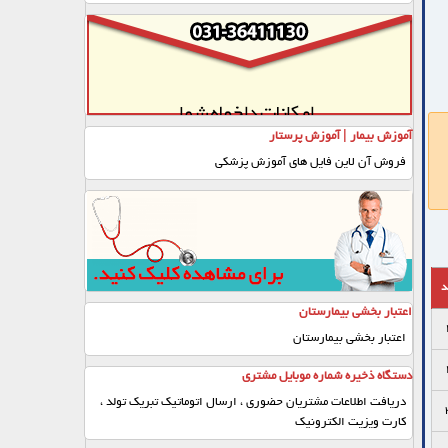
آموزش بیمار | آموزش پرستار
فروش آن لاین فایل های آموزش پزشکی
د
اعتبار بخشی بیمارستان
اعتبار بخشی بیمارستان
دستگاه ذخیره شماره موبایل مشتری
دریافت اطلاعات مشتریان حضوری ، ارسال اتوماتیک تبریک تولد ،
کارت ویزیت الکترونیک