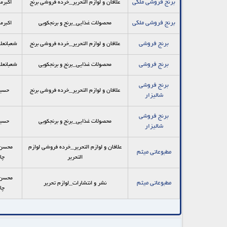
برنج فروشی ملکی
علافان و لوازم التحریر_خرده فروشي برنج
اکبرم
برنج فروشی ملکی
محصولات غذایی_برنج و برنجکوبی
اکبرم
برنج فروشی
علافان و لوازم التحریر_خرده فروشي برنج
شعبانعل
برنج فروشی
محصولات غذایی_برنج و برنجکوبی
شعبانعل
برنج فروشی
علافان و لوازم التحریر_خرده فروشي برنج
حسین
شالیزار
برنج فروشی
محصولات غذایی_برنج و برنجکوبی
حسین
شالیزار
علافان و لوازم التحریر_خرده فروشي لوازم
محسن 
مطبوعاتی میثم
التحرير
چا
محسن 
مطبوعاتی میثم
نشر و انتشارات_لوازم تحریر
چا