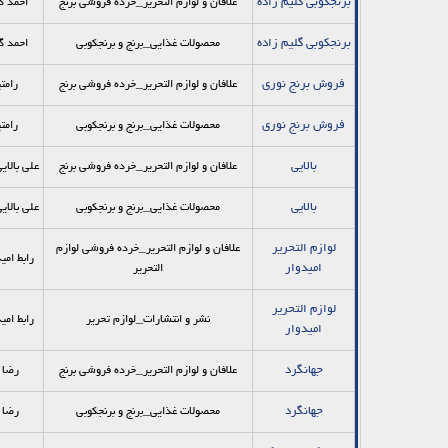
برنجکوبی گلیم زاده
علافان و لوازم التحریر_خرده فروشي برنج
احمد گ
برنجکوبی گلیم زاده
محصولات غذایی_برنج و برنجکوبی
احمد گ
فروش برنج نوری
علافان و لوازم التحریر_خرده فروشي برنج
رامت
فروش برنج نوری
محصولات غذایی_برنج و برنجکوبی
رامت
بالايي
علافان و لوازم التحریر_خرده فروشي برنج
علی بالاي
بالايي
محصولات غذایی_برنج و برنجکوبی
علی بالاي
لوازم التحریر
علافان و لوازم التحریر_خرده فروشي لوازم
رابط امی
امیدوار
التحرير
لوازم التحریر
نشر و انتشارات_لوازم تحریر
رابط امی
امیدوار
جهانگرد
علافان و لوازم التحریر_خرده فروشي برنج
رضا 
جهانگرد
محصولات غذایی_برنج و برنجکوبی
رضا 