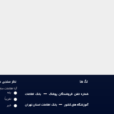
تگ ها
نظر سنجی س
آیا اطلاعات س
-
بله
شماره تلفن فروشندگان پوشاک
بانک اطلاعات
تقریباً
-
آموزشگاه های کشور
بانک اطلاعات استان تهران
خیر