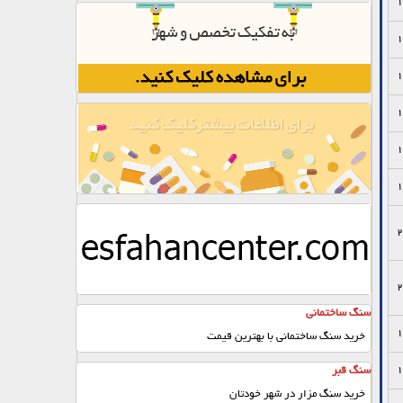
1
1
1
1
1
1
2
2
سنگ ساختمانی
1
خرید سنگ ساختمانی با بهترین قیمت
1
سنگ قبر
خرید سنگ مزار در شهر خودتان