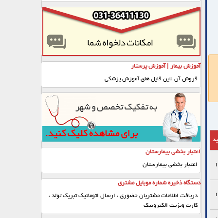
آموزش بیمار | آموزش پرستار
فروش آن لاین فایل های آموزش پزشکی
ید
اعتبار بخشی بیمارستان
اعتبار بخشی بیمارستان
1
دستگاه ذخیره شماره موبایل مشتری
1
دریافت اطلاعات مشتریان حضوری ، ارسال اتوماتیک تبریک تولد ،
کارت ویزیت الکترونیک