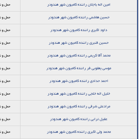
امین اله باجلان راننده کامیون شهر هندودر
حمل و ن
حسین هاشمی راننده کامیون شهر هندودر
حمل و ن
داود اکبری راننده کامیون شهر هندودر
حمل و ن
حسین قنبری راننده کامیون شهر هندودر
حمل و ن
محمد آقا کریمی راننده کامیون شهر هندودر
حمل و ن
موسی یعقوبی فر راننده کامیون شهر هندودر
حمل و ن
احمد حدادی راننده کامیون شهر هندودر
حمل و ن
خلیل اله خلجی راننده کامیون شهر هندودر
حمل و ن
مرادعلی شرفی راننده کامیون شهر هندودر
حمل و ن
عقیل ترابی راننده کامیون شهر هندودر
حمل و ن
محمد ولی اکبری راننده کامیون شهر هندودر
حمل و ن