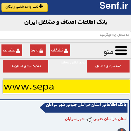
Senf.ir
ثبت واحد شغلی رایگان
بانک اطلاعات اصناف و مشاغل ایران
تبلیغات
ورود
عضویت
منو
خرید انلاین مشاغل
دسته بندی مشاغل
تفکیک بندی استان ها
بانک اطلاعاتی استان خراسان جنوبی شهر سرایان
استان خراسان جنوبی
شهر سرایان