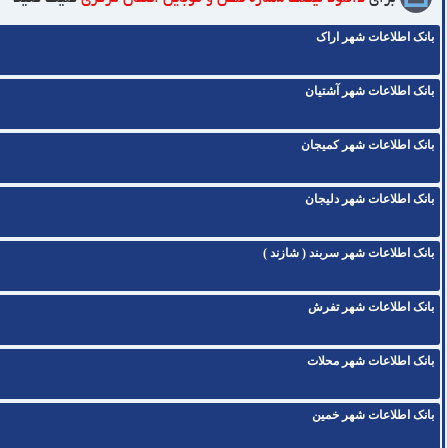
بانک اطلاعات شهر اراک
بانک اطلاعات شهر آشتیان
بانک اطلاعات شهر کمیجان
بانک اطلاعات شهر دلیجان
بانک اطلاعات شهر سربند ( شازند )
بانک اطلاعات شهر تفرش
بانک اطلاعات شهر محلات
بانک اطلاعات شهر خمین