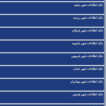
بانک اطلاعات شهر ساوه
بانک اطلاعات شهر زرنديه
بانک اطلاعات شهر فراهان
بانک اطلاعات شهر مامونیه
بانک اطلاعات شهر فرمهین
بانک اطلاعات شهر خنداب
بانک اطلاعات شهر مهاجران
بانک اطلاعات شهر هندودر