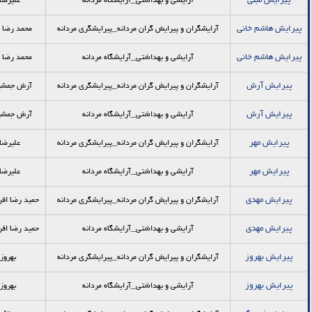
پيرايش مبنی
آرایشی و بهداشتی_آرایشگاه مردانه
عليرض
پيرايش هاشم خاني
آرایشگران و پیرایش گران مردانه_پيرايشگري مردانه
محمد رضا 
پيرايش هاشم خاني
آرایشی و بهداشتی_آرایشگاه مردانه
محمد رضا 
پيرايش آرش
آرایشگران و پیرایش گران مردانه_پيرايشگري مردانه
آرش جمشي
پيرايش آرش
آرایشی و بهداشتی_آرایشگاه مردانه
آرش جمشي
پيرايش مهر
آرایشگران و پیرایش گران مردانه_پيرايشگري مردانه
عليرضا
پيرايش مهر
آرایشی و بهداشتی_آرایشگاه مردانه
عليرضا
پيرايش مهدي
آرایشگران و پیرایش گران مردانه_پيرايشگري مردانه
حميد رضا اقر
پيرايش مهدي
آرایشی و بهداشتی_آرایشگاه مردانه
حميد رضا اقر
پيرايش بهروز
آرایشگران و پیرایش گران مردانه_پيرايشگري مردانه
بهروز 
پيرايش بهروز
آرایشی و بهداشتی_آرایشگاه مردانه
بهروز 