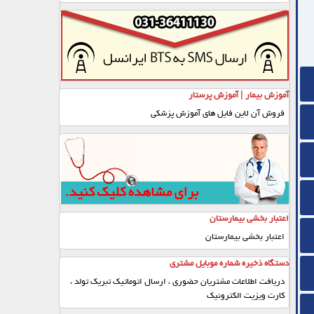
آموزش بیمار | آموزش پرستار
فروش آن لاین فایل های آموزش پزشکی
اعتبار بخشی بیمارستان
اعتبار بخشی بیمارستان
دستگاه ذخیره شماره موبایل مشتری
دریافت اطلاعات مشتریان حضوری ، ارسال اتوماتیک تبریک تولد ،
کارت ویزیت الکترونیک