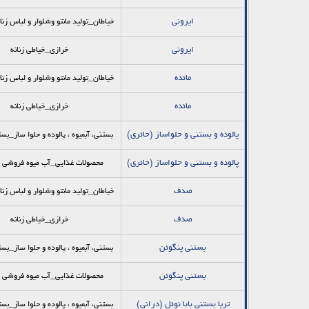
ايرونی
خیاطان_توليد مانتو وشلوار و لباس زن
ايرونی
خرازی_خیاطی زنانه
مائده
خیاطان_توليد مانتو وشلوار و لباس زن
مائده
خرازی_خیاطی زنانه
پالوده و بستني و حلواساز (حائري)
بستنی، آبمیوه ، پالوده و حلوا ساز_ب
پالوده و بستني و حلواساز (حائري)
محصولات غذایی_آب میوه فروشی و
صدف
خیاطان_توليد مانتو وشلوار و لباس زن
صدف
خرازی_خیاطی زنانه
بستنی پنگوئن
بستنی، آبمیوه ، پالوده و حلوا ساز_ب
بستنی پنگوئن
محصولات غذایی_آب میوه فروشی و
تريا بستني بابا نوئل (دراني)
بستنی، آبمیوه ، پالوده و حلوا ساز_ب