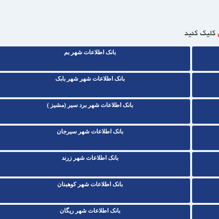
کلیک کنید
بانک اطلاعات شهر بم
بانک اطلاعات شهر شهر بابک
بانک اطلاعات شهر برد سیر (مشیز )
بانک اطلاعات شهر سیرجان
بانک اطلاعات شهر زرند
بانک اطلاعات شهر کوهبنان
بانک اطلاعات شهر ریگان