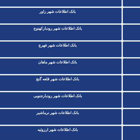
بانک اطلاعات شهر راور
بانک اطلاعات شهر رودبارکهنوج
بانک اطلاعات شهر فهرج
بانک اطلاعات شهر ماهان
بانک اطلاعات شهر قلعه گنج
بانک اطلاعات شهر رودبارجنوبی
بانک اطلاعات شهر نرماشیر
بانک اطلاعات شهر ارزوئیه