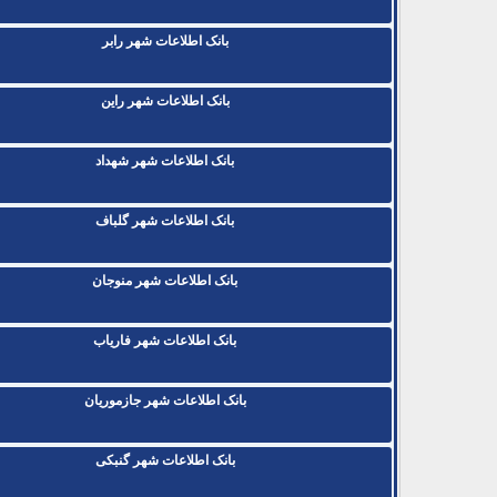
بانک اطلاعات شهر رابر
بانک اطلاعات شهر راین
بانک اطلاعات شهر شهداد
بانک اطلاعات شهر گلباف
بانک اطلاعات شهر منوجان
بانک اطلاعات شهر فاریاب
بانک اطلاعات شهر جازموریان
بانک اطلاعات شهر گنبکی