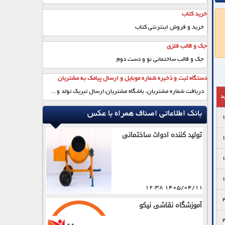
خرید کتاب
خرید و فروش اینترنتی کتاب
جک و قالب فلزی
جک و قالب ساختمانی نو و دست دوم
دستگاه ثبت و ذخیره شماره موبایل و ارسال پیامک به مشتریان
دریافت شماره مشتریان، باشگاه مشتریان،ارسال تبریک تولد و...
ید
بانک اطلاعاتی اصناف همراه با عکس
تولید کننده ادوات ساختمانی
1405/04/11 12:38
آموزشگاه نقاشی نیکو