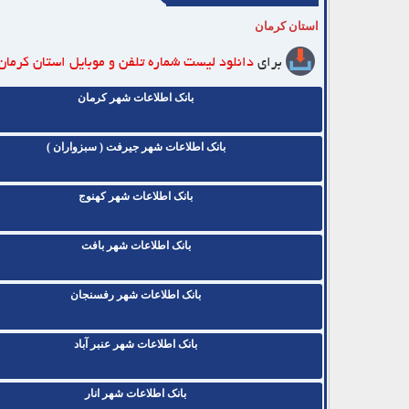
استان کرمان
برای
دانلود لیست شماره تلفن و موبایل
استان کرمان
بانک اطلاعات شهر کرمان
بانک اطلاعات شهر جیرفت ( سبزواران )
بانک اطلاعات شهر کهنوج
بانک اطلاعات شهر بافت
بانک اطلاعات شهر رفسنجان
بانک اطلاعات شهر عنبر آباد
بانک اطلاعات شهر انار