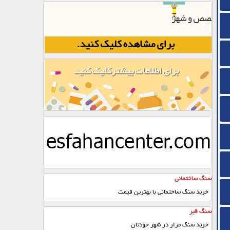
سنگ ساختمانی
خرید سنگ ساختمانی با بهترین قیمت
سنگ قبر
خرید سنگ مزار در شهر خودتان