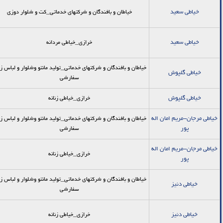
خياطي سعيد
خیاطان و بافندگان و شرکتهای خدماتی_كت و شلوار دوزي
خياطي سعيد
خرازی_خیاطی مردانه
خیاطان و بافندگان و شرکتهای خدماتی_توليد مانتو وشلوار و لباس زن
خياطي گلپوش
سفارشي
خياطي گلپوش
خرازی_خیاطی زنانه
خياطي مرجان-مریم امان اله
خیاطان و بافندگان و شرکتهای خدماتی_توليد مانتو وشلوار و لباس زن
پور
سفارشي
خياطي مرجان-مریم امان اله
خرازی_خیاطی زنانه
پور
خیاطان و بافندگان و شرکتهای خدماتی_توليد مانتو وشلوار و لباس زن
خياطي دنيز
سفارشي
خياطي دنيز
خرازی_خیاطی زنانه