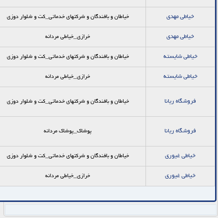
خياطي مهدي
خیاطان و بافندگان و شرکتهای خدماتی_كت و شلوار دوزي
خياطي مهدي
خرازی_خیاطی مردانه
خياطي شايسته
خیاطان و بافندگان و شرکتهای خدماتی_كت و شلوار دوزي
خياطي شايسته
خرازی_خیاطی مردانه
فروشگاه ريانا
خیاطان و بافندگان و شرکتهای خدماتی_كت و شلوار دوزي
فروشگاه ريانا
پوشاک_پوشاک مردانه
خياطي غيوري
خیاطان و بافندگان و شرکتهای خدماتی_كت و شلوار دوزي
خياطي غيوري
خرازی_خیاطی مردانه