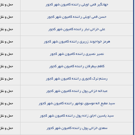
جهانگیر قمی اویلی راننده کامیون شهر کجور
حمل و نقل
حسن قمی اویلی راننده کامیون شهر کجور
حمل و نقل
علی خزائی تبار راننده کامیون شهر کجور
حمل و نقل
هرمز خواجوند زریری راننده کامیون شهر کجور
حمل و نقل
نصیر نصیری راننده کامیون شهر کجور
حمل و نقل
کاظم بیطرفان راننده کامیون شهر کجور
حمل و نقل
رستم ترک کجوری راننده کامیون شهر کجور
حمل و نقل
عبداله خزائی پول راننده کامیون شهر کجور
حمل و نقل
سید مطیع اله موسوی نوشهر راننده کامیون شهر کجور
حمل و نقل
سید یاسین اجاق زاده پول راننده کامیون شهر کجور
حمل و نقل
سعدی خزائی پول راننده کامیون شهر کجور
حمل و نقل