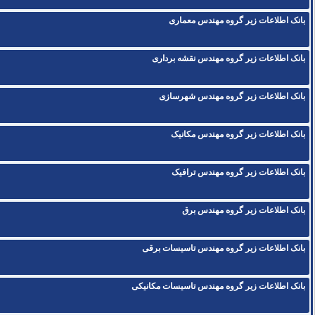
بانک اطلاعات زیر گروه مهندس معماری
بانک اطلاعات زیر گروه مهندس نقشه برداری
بانک اطلاعات زیر گروه مهندس شهرسازی
بانک اطلاعات زیر گروه مهندس مکانیک
بانک اطلاعات زیر گروه مهندس ترافیک
بانک اطلاعات زیر گروه مهندس برق
بانک اطلاعات زیر گروه مهندس تاسیسات برقی
بانک اطلاعات زیر گروه مهندس تاسیسات مکانیکی