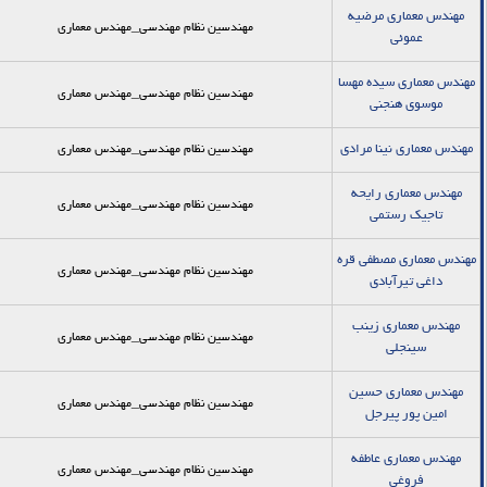
مهندس معماری مرضیه
مهندسین نظام مهندسی_مهندس معماری
عموئی
مهندس معماری سیده مهسا
مهندسین نظام مهندسی_مهندس معماری
موسوی هنجنی
مهندس معماری نینا مرادی
مهندسین نظام مهندسی_مهندس معماری
مهندس معماری رایحه
مهندسین نظام مهندسی_مهندس معماری
تاجیک رستمی
مهندس معماری مصطفی قره
مهندسین نظام مهندسی_مهندس معماری
داغی تیرآبادی
مهندس معماری زینب
مهندسین نظام مهندسی_مهندس معماری
سینجلی
مهندس معماری حسین
مهندسین نظام مهندسی_مهندس معماری
امین پور پیرجل
مهندس معماری عاطفه
مهندسین نظام مهندسی_مهندس معماری
فروغی