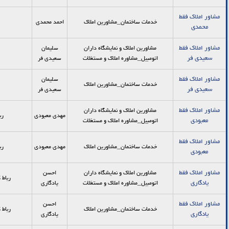
مشاور املاک فقط
خدمات ساختمان_مشاورین املاک
احمد محمدي
محمدي
مشاور املاك فقط
مشاورین املاک و نمایشگاه داران
سليمان
سعيدي فر
اتومبیل_مشاوره املاك و مستغلات
سعيدي فر
مشاور املاك فقط
سليمان
خدمات ساختمان_مشاورین املاک
سعيدي فر
سعيدي فر
مشاور املاک فقط
مشاورین املاک و نمایشگاه داران
مهدي معبودي
رب
معبودي
اتومبیل_مشاوره املاك و مستغلات
مشاور املاک فقط
خدمات ساختمان_مشاورین املاک
مهدي معبودي
رب
معبودي
مشاور املاک فقط
مشاورین املاک و نمایشگاه داران
احسن
رباط ك
يادگاري
اتومبیل_مشاوره املاك و مستغلات
يادگاري
مشاور املاک فقط
احسن
خدمات ساختمان_مشاورین املاک
رباط ك
يادگاري
يادگاري