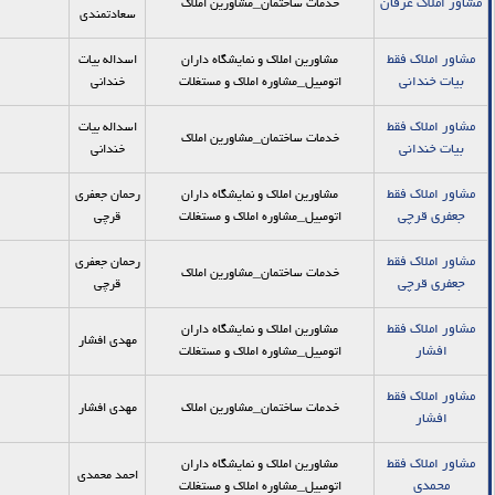
مشاور املاك عرفان
خدمات ساختمان_مشاورین املاک
سعادتمندي
مشاور املاک فقط
مشاورین املاک و نمایشگاه داران
اسداله بيات
بيات خنداني
اتومبیل_مشاوره املاك و مستغلات
خنداني
مشاور املاک فقط
اسداله بيات
خدمات ساختمان_مشاورین املاک
بيات خنداني
خنداني
مشاور املاک فقط
مشاورین املاک و نمایشگاه داران
رحمان جعفري
جعفري قرچي
اتومبیل_مشاوره املاك و مستغلات
قرچي
مشاور املاک فقط
رحمان جعفري
خدمات ساختمان_مشاورین املاک
جعفري قرچي
قرچي
مشاور املاک فقط
مشاورین املاک و نمایشگاه داران
مهدي افشار
افشار
اتومبیل_مشاوره املاك و مستغلات
مشاور املاک فقط
خدمات ساختمان_مشاورین املاک
مهدي افشار
افشار
مشاور املاک فقط
مشاورین املاک و نمایشگاه داران
احمد محمدي
محمدي
اتومبیل_مشاوره املاك و مستغلات