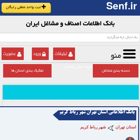
Senf.ir
ثبت واحد شغلی رایگان
بانک اطلاعات اصناف و مشاغل ایران
تبلیغات
ورود
عضویت
منو
خرید انلاین مشاغل
دسته بندی مشاغل
تفکیک بندی استان ها
بانک اطلاعاتی استان تهران شهر رباط کریم
استان تهران
شهر رباط کریم