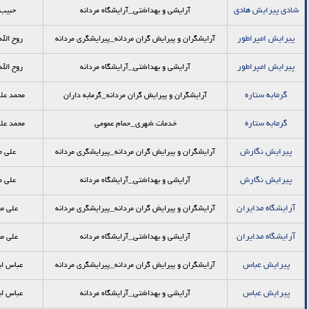
شادی پیرایش هادی
آرایشی و بهداشتی_آرایشگاه مردانه
حبیب 
پیرایش امپراطور
آرایشگران و پیرایش گران مردانه_پيرايشگري مردانه
روح الله
پیرایش امپراطور
آرایشی و بهداشتی_آرایشگاه مردانه
روح الله
گرمابه ستاره
آرایشگران و پیرایش گران مردانه_گرمابه داران
محمد علی
گرمابه ستاره
خدمات شهری_حمام عمومی
محمد علی
پیرایش نگارش
آرایشگران و پیرایش گران مردانه_پيرايشگري مردانه
علی م
پیرایش نگارش
آرایشی و بهداشتی_آرایشگاه مردانه
علی م
آرايشگاه مدايران
آرایشگران و پیرایش گران مردانه_پيرايشگري مردانه
علي مح
آرايشگاه مدايران
آرایشی و بهداشتی_آرایشگاه مردانه
علي مح
پيرايش عباس
آرایشگران و پیرایش گران مردانه_پيرايشگري مردانه
عباس اب
پيرايش عباس
آرایشی و بهداشتی_آرایشگاه مردانه
عباس اب