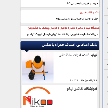
خرید و فروش اینترنتی کتاب
1
جک و قالب فلزی
جک و قالب ساختمانی نو و دست دوم
1
دستگاه ثبت و ذخیره شماره موبایل و ارسال پیامک به مشتریان
دریافت شماره مشتریان، باشگاه مشتریان،ارسال تبریک تولد و...
2
بانک اطلاعاتی اصناف همراه با عکس
1
تولید کننده ادوات ساختمانی
2
1
1405/04/11 12:38
آموزشگاه نقاشی نیکو
1
1