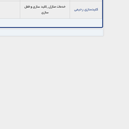
خدمات منازل_کلید سازی و قفل
کلیدسازی رحیمی
سازی