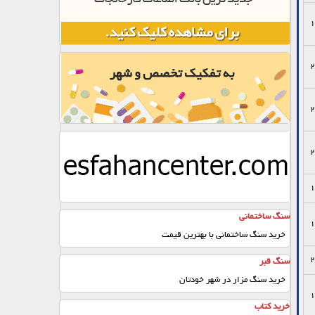
1
2
2
2
1
سنگ ساختمانی
1
خرید سنگ ساختمانی با بهترین قیمت
2
سنگ قبر
خرید سنگ مزار در شهر خودتان
1
خرید کتاب