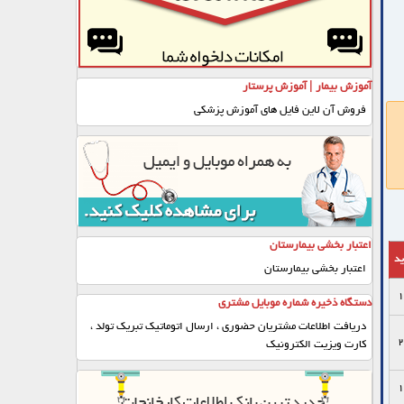
آموزش بیمار | آموزش پرستار
فروش آن لاین فایل های آموزش پزشکی
اعتبار بخشی بیمارستان
ید
اعتبار بخشی بیمارستان
1
دستگاه ذخیره شماره موبایل مشتری
دریافت اطلاعات مشتریان حضوری ، ارسال اتوماتیک تبریک تولد ،
2
کارت ویزیت الکترونیک
1