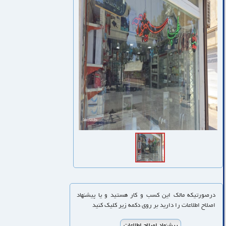
درصورتیکه مالک این کسب و کار هستید و یا پیشنهاد
اصلاح اطلاعات را دارید بر روی دکمه زیر کلیک کنید
پیشنهاد اصلاح اطلاعات