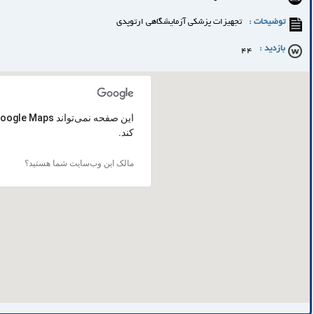
توضیحات :
تجهیزات پزشکی آزمایشگاهی ارتوپدی
بازدید :
44
کند.
مالک این وب‌سایت شما هستید؟