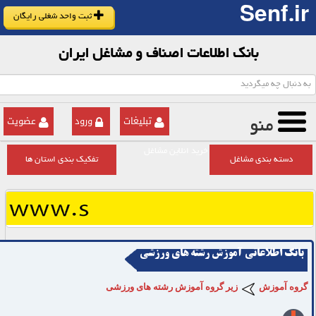
Senf.ir
ثبت واحد شغلی رایگان
بانک اطلاعات اصناف و مشاغل ایران
تبلیغات
ورود
عضویت
منو
خرید انلاین مشاغل
دسته بندی مشاغل
تفکیک بندی استان ها
بانک اطلاعاتی آموزش رشته های ورزشی
گروه آموزش
زیر گروه آموزش رشته های ورزشی